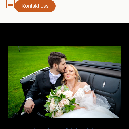
Kontakt oss