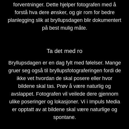
forventninger. Dette hjelper fotografen med å
forstå hva dere ønsker, og gir rom for bedre
planlegging slik at bryllupsdagen blir dokumentert
på best mulig måte.
Ta det med ro
Bryllupsdagen er en dag fylt med følelser. Mange
gruer seg også til bryllupsfotograferingen fordi de
ikke vet hvordan de skal posere eller hvor
bildene skal tas. Prøv å være naturlig og
avslappet. Fotografen vil veilede dere gjennom
ulike poseringer og lokasjoner. Vi i Impuls Media
er opptatt av at bildene skal være naturlige og
spontane.