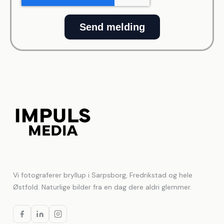
Send melding
Vi fotograferer bryllup i Sarpsborg, Fredrikstad og hele
Østfold. Naturlige bilder fra en dag dere aldri glemmer.