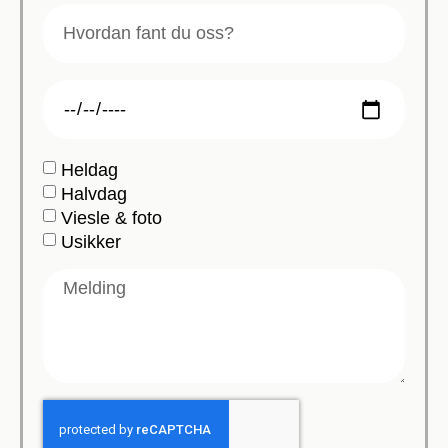
Heldag
Halvdag
Viesle & foto
Usikker