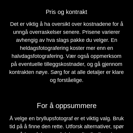
Pris og kontrakt
Det er viktig å ha oversikt over kostnadene for å
unngå overraskelser senere. Prisene varierer
avhengig av hva slags pakke du velger. En
heldagsfotografering koster mer enn en
halvdagsfotografering. Vær også oppmerksom
på eventuelle tilleggskostnader, og gå gjennom
kontrakten nøye. Sørg for at alle detaljer er klare
og forståelige.
For å oppsummere
Å velge en bryllupsfotograf er et viktig valg. Bruk
tid på å finne den rette. Utforsk alternativer, spør