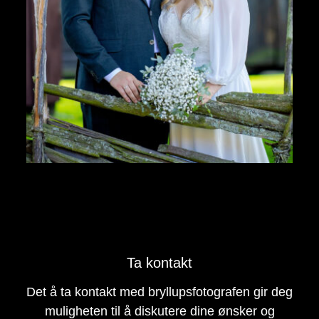
Ta kontakt
Det å ta kontakt med bryllupsfotografen gir deg
muligheten til å diskutere dine ønsker og