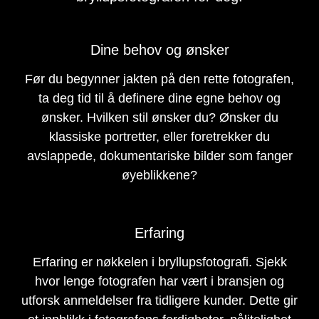
Dine behov og ønsker
Før du begynner jakten på den rette fotografen,
ta deg tid til å definere dine egne behov og
ønsker. Hvilken stil ønsker du? Ønsker du
klassiske portretter, eller foretrekker du
avslappede, dokumentariske bilder som fanger
øyeblikkene?
Erfaring
Erfaring er nøkkelen i bryllupsfotografi. Sjekk
hvor lenge fotografen har vært i bransjen og
utforsk anmeldelser fra tidligere kunder. Dette gir