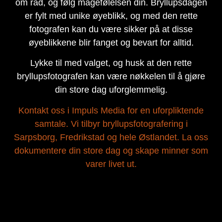
om råd, og følg magefølelsen din. Bryllupsdagen
er fylt med unike øyeblikk, og med den rette
fotografen kan du være sikker på at disse
øyeblikkene blir fanget og bevart for alltid.
Lykke til med valget, og husk at den rette
bryllupsfotografen kan være nøkkelen til å gjøre
din store dag uforglemmelig.
Kontakt oss i Impuls Media for en uforpliktende
samtale. Vi tilbyr bryllupsfotografering i
Sarpsborg, Fredrikstad og hele Østlandet. La oss
dokumentere din store dag og skape minner som
varer livet ut.